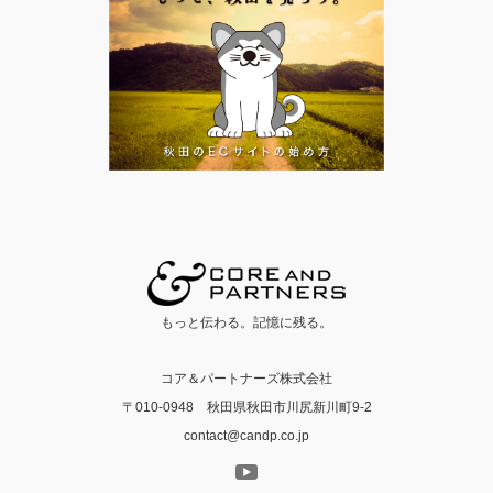
もっと伝わる。記憶に残る。
コア＆パートナーズ株式会社
〒010-0948 秋田県秋田市川尻新川町9-2
contact@candp.co.jp