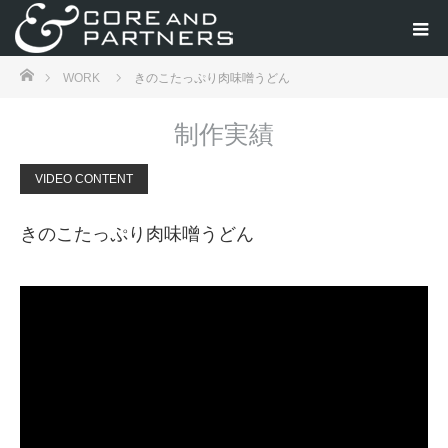
ホーム
WORK
きのこたっぷり肉味噌うどん
制作実績
VIDEO CONTENT
きのこたっぷり肉味噌うどん