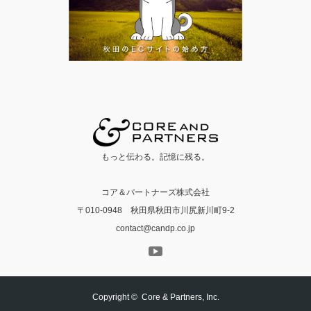
もっと伝わる。記憶に残る。
コア＆パートナーズ株式会社
〒010-0948 秋田県秋田市川尻新川町9-2
contact@candp.co.jp
Copyright ©
Core & Partners, Inc.