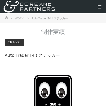
ホーム
WORK
Auto Trader T4！ステッカー
制作実績
SP TOOL
Auto Trader T4！ステッカー