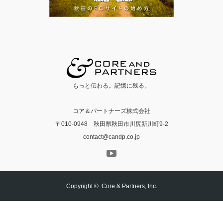
もっと伝わる。記憶に残る。
コア＆パートナーズ株式会社
〒010-0948 秋田県秋田市川尻新川町9-2
contact@candp.co.jp
Copyright ©
Core & Partners, Inc.