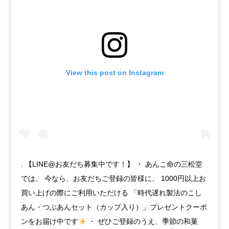
View this post on Instagram
. 【LINE@お友だち募集中です！】 ・ あんこ命の三松堂
では、 今なら、お友だちご登録の皆様に、 1000円以上お
買い上げの際にご利用いただける 「時代遅れ製法のこし
あん・つぶあんセット（カップ入り）」プレゼントクーポ
ンをお届け中です
・ ぜひご登録のうえ、季節の和菓