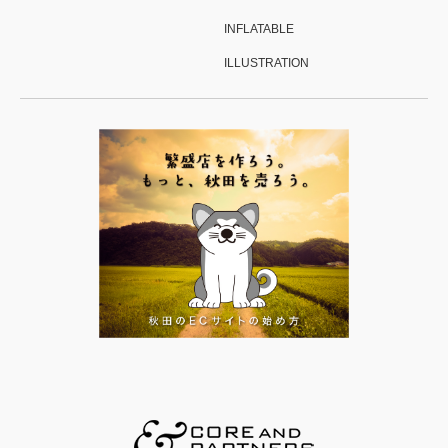
INFLATABLE
ILLUSTRATION